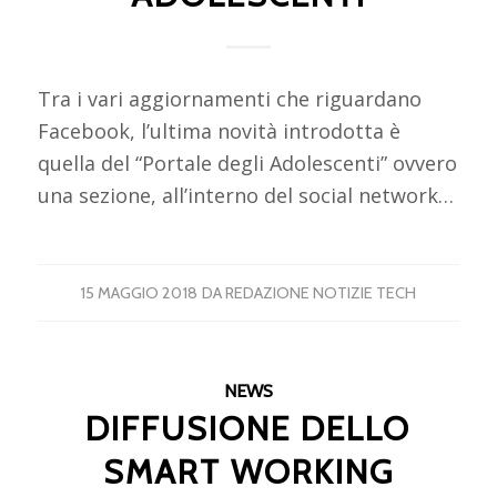
Tra i vari aggiornamenti che riguardano
Facebook, l’ultima novità introdotta è
quella del “Portale degli Adolescenti” ovvero
una sezione, all’interno del social network…
15 MAGGIO 2018
DA
REDAZIONE NOTIZIE TECH
NEWS
DIFFUSIONE DELLO
SMART WORKING