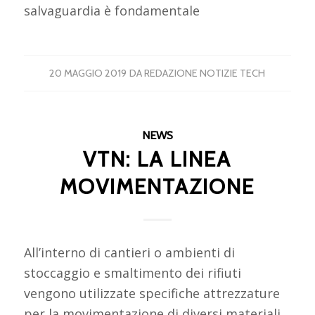
salvaguardia è fondamentale
20 MAGGIO 2019
DA
REDAZIONE NOTIZIE TECH
NEWS
VTN: LA LINEA
MOVIMENTAZIONE
All’interno di cantieri o ambienti di
stoccaggio e smaltimento dei rifiuti
vengono utilizzate specifiche attrezzature
per la movimentazione di diversi materiali,