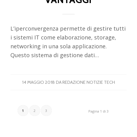
L’iperconvergenza permette di gestire tutti
i sistemi IT come elaborazione, storage,
networking in una sola applicazione.
Questo sistema di gestione dati…
14 MAGGIO 2018
DA
REDAZIONE NOTIZIE TECH
1
2
3
Pagina 1 di 3