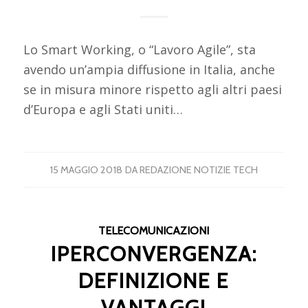
Lo Smart Working, o “Lavoro Agile”, sta
avendo un’ampia diffusione in Italia, anche
se in misura minore rispetto agli altri paesi
d’Europa e agli Stati uniti…
15 MAGGIO 2018
DA
REDAZIONE NOTIZIE TECH
TELECOMUNICAZIONI
IPERCONVERGENZA:
DEFINIZIONE E
VANTAGGI