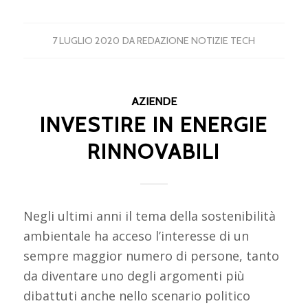
7 LUGLIO 2020
DA
REDAZIONE NOTIZIE TECH
AZIENDE
INVESTIRE IN ENERGIE
RINNOVABILI
Negli ultimi anni il tema della sostenibilità
ambientale ha acceso l’interesse di un
sempre maggior numero di persone, tanto
da diventare uno degli argomenti più
dibattuti anche nello scenario politico