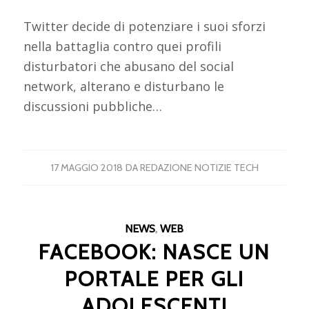
Twitter decide di potenziare i suoi sforzi
nella battaglia contro quei profili
disturbatori che abusano del social
network, alterano e disturbano le
discussioni pubbliche…
17 MAGGIO 2018
DA
REDAZIONE NOTIZIE TECH
NEWS
,
WEB
FACEBOOK: NASCE UN
PORTALE PER GLI
ADOLESCENTI