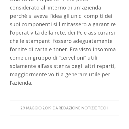
considerato all’interno di un’ azienda
perché si aveva l’idea gli unici compiti dei
suoi componenti si limitassero a garantire
l’operatività della rete, dei Pc e assicurarsi
che le stampanti fossero adeguatamente
fornite di carta e toner. Era visto insomma
come un gruppo di “cervelloni” utili
solamente all’assistenza degli altri reparti,
maggiormente volti a generare utile per
l’azienda.
29 MAGGIO 2019
DA
REDAZIONE NOTIZIE TECH