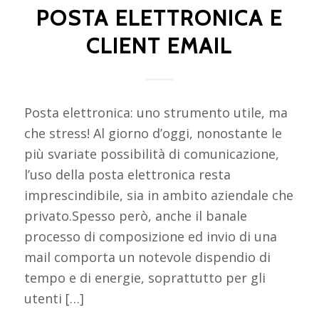
POSTA ELETTRONICA E
CLIENT EMAIL
Posta elettronica: uno strumento utile, ma
che stress! Al giorno d’oggi, nonostante le
più svariate possibilità di comunicazione,
l’uso della posta elettronica resta
imprescindibile, sia in ambito aziendale che
privato.Spesso però, anche il banale
processo di composizione ed invio di una
mail comporta un notevole dispendio di
tempo e di energie, soprattutto per gli
utenti […]