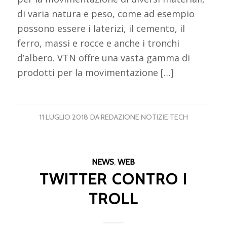
di varia natura e peso, come ad esempio
possono essere i laterizi, il cemento, il
ferro, massi e rocce e anche i tronchi
d’albero. VTN offre una vasta gamma di
prodotti per la movimentazione […]
11 LUGLIO 2018
DA
REDAZIONE NOTIZIE TECH
NEWS
,
WEB
TWITTER CONTRO I
TROLL