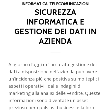
INFORMATICA
,
TELECOMUNICAZIONI
SICUREZZA
INFORMATICA E
GESTIONE DEI DATI IN
AZIENDA
Al giorno d’oggi un’ accurata gestione dei
dati a disposizione dell’azienda può avere
un’incidenza più che positiva su molteplici
aspetti operativi : dalle indagini di
marketing alla analisi delle vendite. Queste
informazioni sono diventate un asset
prezioso per qualsiasi business e la loro